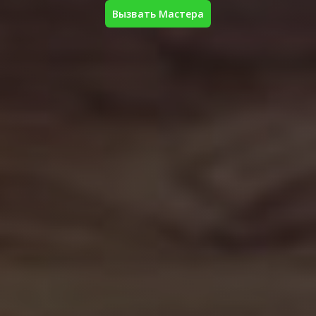
Вызвать Мастера